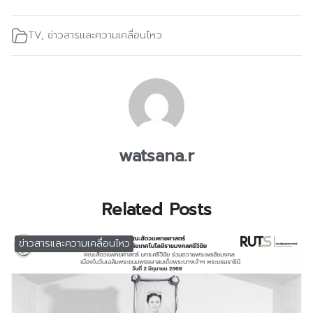
TV
,
ข่าวสารและความเคลื่อนไหว
watsana.r
Related Posts
ข่าวสารและความเคลื่อนไหว