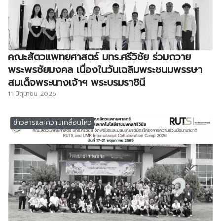
คณะสัตวแพทยศาสตร์ มทร.ศรีวิชัย ร่วมถวาย
พระพรชัยมงคล เนื่องในวันเฉลิมพระชนมพรรษา
สมเด็จพระนางเจ้าฯ พระบรมราชินี
11 มิถุนายน 2026
ข่าวสารและความเคลื่อนไหว