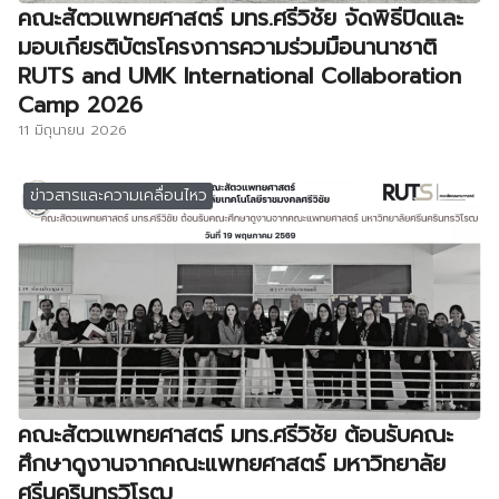
คณะสัตวแพทยศาสตร์ มทร.ศรีวิชัย จัดพิธีปิดและ
มอบเกียรติบัตรโครงการความร่วมมือนานาชาติ
RUTS and UMK International Collaboration
Camp 2026
11 มิถุนายน 2026
ข่าวสารและความเคลื่อนไหว
คณะสัตวแพทยศาสตร์ มทร.ศรีวิชัย ต้อนรับคณะ
ศึกษาดูงานจากคณะแพทยศาสตร์ มหาวิทยาลัย
ศรีนครินทรวิโรฒ