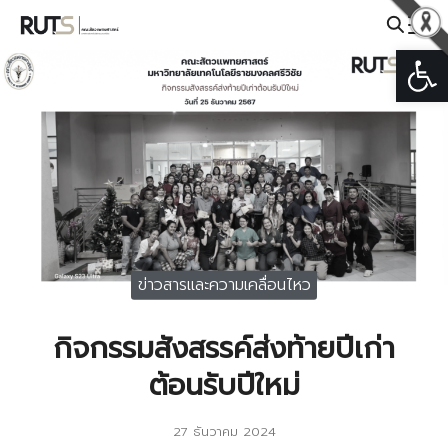
Skip
to
Open
Search
content
for:
ข่าวสารและความเคลื่อนไหว
กิจกรรมสังสรรค์ส่งท้ายปีเก่า
ต้อนรับปีใหม่
27 ธันวาคม 2024