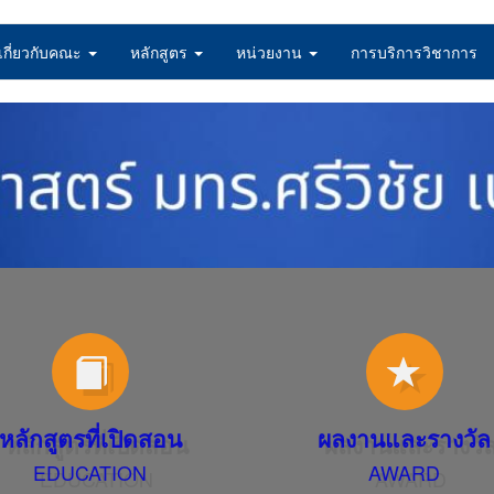
เกี่ยวกับคณะ
หลักสูตร
หน่วยงาน
การบริการวิชาการ
หลักสูตรที่เปิดสอน
ผลงานและรางวัล
EDUCATION
AWARD