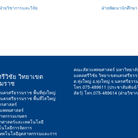
ฝ่ายวิชาการและวิจัย
ฝ่ายพัฒนานักศึกษา
คณะสัตวแพทยศาสตร์ มหาวิทยาลั
รีวิชัย วิทยาเขต
มงคลศรีวิชัย วิทยาเขตนครศรีธรร
ต.ทุ่งใหญ่ อ.ทุ่งใหญ่ จ.นครศรีธ
รมราช
โทร.075-489611 (ประชาสัมพันธ
นครศรีธรรมราช พื้นที่ทุ่งใหญ่
สัตว์) โทร.075-489614 (ฝ่ายวิชาก
นครศรีธรรมราช พื้นที่ไสใหญ่
รศาสตร์
แพทยศาสตร์
าหกรรมเกษตร
าศาสตร์และเทคโนโลยี
นโลยีการจัดการ
ยเทคโนโลยีอุตสาหกรรมและการ