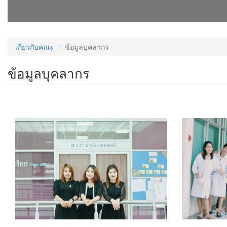
เกี่ยวกับคณะ
ข้อมูลบุคลากร
ข้อมูลบุคลากร