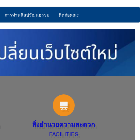
การทำนุศิลปวัฒนธรรม
ติดต่อคณะ
สิ่งอำนวยความสะดวก
FACILITIES